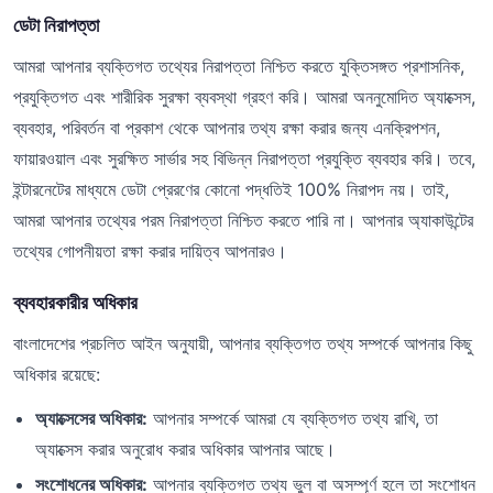
ডেটা নিরাপত্তা
আমরা আপনার ব্যক্তিগত তথ্যের নিরাপত্তা নিশ্চিত করতে যুক্তিসঙ্গত প্রশাসনিক,
প্রযুক্তিগত এবং শারীরিক সুরক্ষা ব্যবস্থা গ্রহণ করি। আমরা অননুমোদিত অ্যাক্সেস,
ব্যবহার, পরিবর্তন বা প্রকাশ থেকে আপনার তথ্য রক্ষা করার জন্য এনক্রিপশন,
ফায়ারওয়াল এবং সুরক্ষিত সার্ভার সহ বিভিন্ন নিরাপত্তা প্রযুক্তি ব্যবহার করি। তবে,
ইন্টারনেটের মাধ্যমে ডেটা প্রেরণের কোনো পদ্ধতিই 100% নিরাপদ নয়। তাই,
আমরা আপনার তথ্যের পরম নিরাপত্তা নিশ্চিত করতে পারি না। আপনার অ্যাকাউন্টের
তথ্যের গোপনীয়তা রক্ষা করার দায়িত্ব আপনারও।
ব্যবহারকারীর অধিকার
বাংলাদেশের প্রচলিত আইন অনুযায়ী, আপনার ব্যক্তিগত তথ্য সম্পর্কে আপনার কিছু
অধিকার রয়েছে:
অ্যাক্সেসের অধিকার:
আপনার সম্পর্কে আমরা যে ব্যক্তিগত তথ্য রাখি, তা
অ্যাক্সেস করার অনুরোধ করার অধিকার আপনার আছে।
সংশোধনের অধিকার:
আপনার ব্যক্তিগত তথ্য ভুল বা অসম্পূর্ণ হলে তা সংশোধন