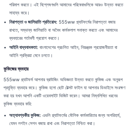
পরিমাপ করতে। এই বিশ্লেষণগুলি আমাদের পরিষেবাগুলিকে আরও উন্নত করতে
সাহায্য করে।
নিরাপত্তা ও জালিয়াতি প্রতিরোধ:
555ww প্ল্যাটফর্মের নিরাপত্তা বজায়
রাখতে, সম্ভাব্য জালিয়াতি বা অবৈধ কার্যকলাপ সনাক্ত করতে এবং আমাদের
ব্যবহারের শর্তাবলী প্রয়োগ করতে।
আইনি বাধ্যবাধকতা:
বাংলাদেশের প্রচলিত আইন, নিয়ন্ত্রক প্রয়োজনীয়তা বা
আইনি প্রক্রিয়া মেনে চলতে।
কুকিজের ব্যবহার
555ww প্ল্যাটফর্ম আপনার ব্রাউজিং অভিজ্ঞতা উন্নত করতে কুকিজ এবং অনুরূপ
প্রযুক্তি ব্যবহার করে। কুকিজ হলো ছোট টেক্সট ফাইল যা আপনার ডিভাইসে সংরক্ষণ
করা হয় যখন আপনি একটি ওয়েবসাইট ভিজিট করেন। আমরা নিম্নলিখিত ধরনের
কুকিজ ব্যবহার করি:
অত্যাবশ্যকীয় কুকিজ:
এগুলি প্ল্যাটফর্মের মৌলিক কার্যকারিতার জন্য অপরিহার্য,
যেমন লগইন সেশন বজায় রাখা এবং নিরাপত্তা নিশ্চিত করা।