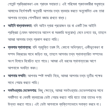
পেমেন্ট প্রক্রিয়াকরণ এবং গ্রাহক সহায়তা। এই পরিষেবা প্রদানকারীরা শুধুমাত্র
আমাদের নির্দেশাবলী অনুযায়ী আপনার তথ্য ব্যবহার করতে অনুমোদিত এবং তারা
আপনার তথ্যের গোপনীয়তা বজায় রাখতে বাধ্য।
আইনি বাধ্যবাধকতা:
যদি আইন দ্বারা প্রয়োজন হয় বা একটি বৈধ আইনি
প্রক্রিয়া (যেমন আদালতের আদেশ বা সরকারি অনুরোধ) মেনে চলতে হয়, তাহলে
আমরা আপনার তথ্য প্রকাশ করতে পারি।
ব্যবসার স্থানান্তর:
যদি প্রযুক্তি তরঙ্গ লি. কোনো অধিগ্রহণ, একীভূতকরণ বা
সম্পদ বিক্রয়ের সাথে জড়িত হয়, তাহলে আপনার তথ্য স্থানান্তরিত সম্পদের
অংশ হিসাবে বিবেচিত হতে পারে। আমরা এই ধরনের স্থানান্তরের আগে
আপনাকে অবহিত করব।
আপনার সম্মতি:
আপনার স্পষ্ট সম্মতি নিয়ে, আমরা আপনার তথ্য তৃতীয় পক্ষের
সাথে শেয়ার করতে পারি।
সফটওয়্যার ডেভেলপার:
কিছু ক্ষেত্রে, আমরা সফটওয়্যার ডেভেলপারদের সাথে
সমষ্টিগত বা বেনামী ব্যবহারের ডেটা শেয়ার করতে পারি যাতে তারা তাদের পণ্য
উন্নত করতে পারে। এই ডেটা আপনাকে ব্যক্তিগতভাবে সনাক্ত করবে না।