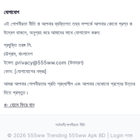
যোগাযোগ
এই গোপনীয়তা নীতি বা আপনার ব্যক্তিগত তথ্য সম্পর্কে আপনার কোনো প্রশ্ন বা
উদ্বেগ থাকলে, অনুগ্রহ করে আমাদের সাথে যোগাযোগ করুন:
প্রযুক্তি তরঙ্গ লি.
চট্টগ্রাম, বাংলাদেশ
ইমেল:
privacy@555ww.com
(উদাহরণ)
ফোন: [যোগাযোগের নম্বর]
আমরা আপনার গোপনীয়তার প্রতি শ্রদ্ধাশীল এবং আপনার যেকোনো প্রশ্নের উত্তর
দিতে প্রস্তুত।
← হোমে ফিরে যান
শর্তাবলী
গোপনীয়তা নীতি
© 2026 555ww Trending 555ww Apk BD | Login সহজ