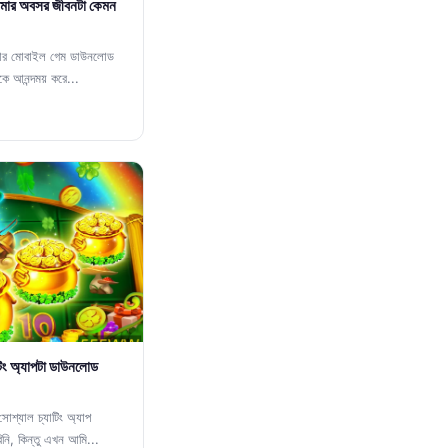
ার অবসর জীবনটা কেমন
ার মোবাইল গেম ডাউনলোড
 আনন্দময় করে...
ং অ্যাপটা ডাউনলোড
শ্যাল চ্যাটিং অ্যাপ
নি, কিন্তু এখন আমি...