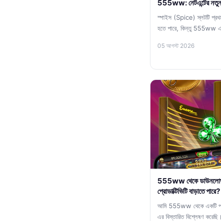
555ww: নেটএন্টের নতুন অ্
স্পাইস (Spice) স্লটটি প্রথম
হতে পারে, কিন্তু 555ww এ
05 আগস্ট 2026
555ww থেকে ডাউনলোড 
প্রোডাক্টিভিটি বাড়াতে পার
আমি 555ww থেকে একটি প্রজে
এর বিস্তারিত বিশ্লেষণ করেছি