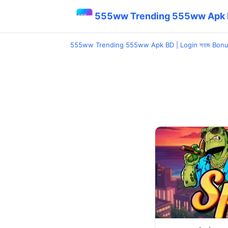
555ww Trending 555ww Apk BD
555ww Trending 555ww Apk BD | Login সহজ Bonu