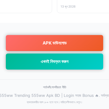
13 জুন 2026
APK ডাউনলোড
এখনই নিবন্ধন করুন
শর্তাবলী
গোপনীয়তা নীতি
55ww Trending 555ww Apk BD | Login সহজ Bonus 🔥. সর্বস্বত্ব 
ব্যবহারকারীর বয়স ১৮+ হতে হবে। দায়িত্বশীলভাবে খেলুন।