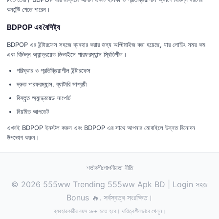
কনটেন্ট পেতে পারেন।
BDPOP এর বৈশিষ্ট্য
BDPOP এর ইন্টারফেস সহজে ব্যবহার করার জন্য অপ্টিমাইজ করা হয়েছে, যার লোডিং সময় কম
এবং বিভিন্ন অ্যান্ড্রয়েড ডিভাইসে পারফরম্যান্স স্থিতিশীল।
পরিষ্কার ও প্রতিক্রিয়াশীল ইন্টারফেস
দ্রুত পারফরম্যান্স, ব্যাটারি সাশ্রয়ী
বিস্তৃত অ্যান্ড্রয়েড সাপোর্ট
নিয়মিত আপডেট
এখনই BDPOP ইনস্টল করুন এবং BDPOP এর সাথে আপনার মোবাইলে উন্নত বিনোদন
উপভোগ করুন।
শর্তাবলী
গোপনীয়তা নীতি
© 2026 555ww Trending 555ww Apk BD | Login সহজ
Bonus 🔥. সর্বস্বত্ব সংরক্ষিত।
ব্যবহারকারীর বয়স ১৮+ হতে হবে। দায়িত্বশীলভাবে খেলুন।